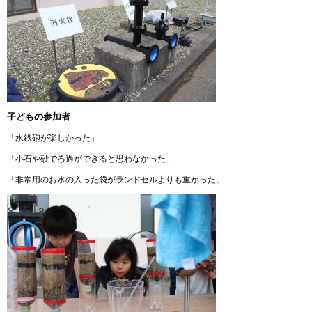
子どもの参加者
「水鉄砲が楽しかった」
「小石や砂でろ過ができると思わなかった」
「非常用のお水の入った袋がランドセルよりも重かった」