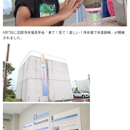
6月7日に北部浄水場見学会「来て！見て！楽しい！浄水場で水道探検」が開催
されました。