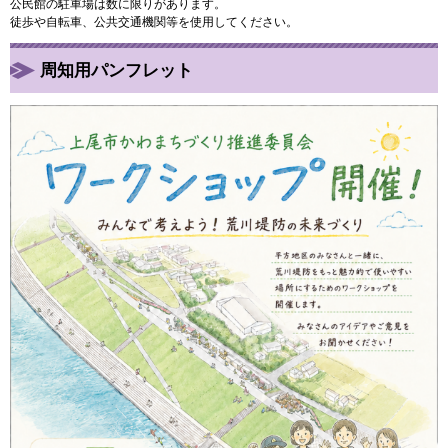
公民館の駐車場は数に限りがあります。
徒歩や自転車、公共交通機関等を使用してください。
周知用パンフレット