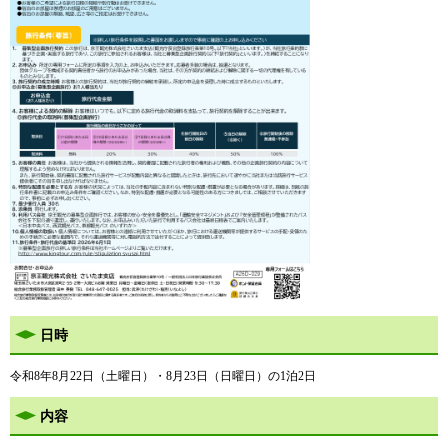
日時
令和8年8月22日（土曜日）・8月23日（日曜日）の1泊2日
内容