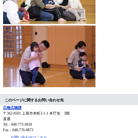
このページに関するお問い合わせ先
広報広聴課
〒362-8501
上尾市本町3-1-1 本庁舎 3階
直通
Tel：048-775-4918
Fax：048-776-8873
お問い合わせはこちら