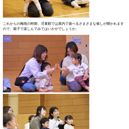
これからの梅雨の時期、児童館では屋内で遊べるさまざまな催しが開かれます
ので、親子で楽しんでみてはいかがでしょうか。