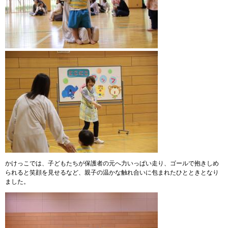
かけっこでは、子どもたちが保護者の元へ力いっぱい走り、ゴールで抱きしめ
られると笑顔を見せるなど、親子の温かな触れ合いに包まれたひとときとなり
ました。