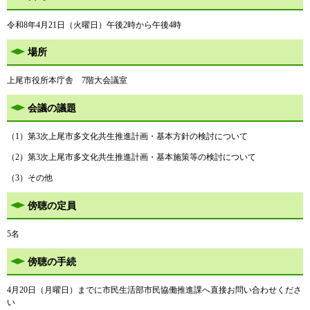
令和8年4月21日（火曜日）午後2時から午後4時
場所
上尾市役所本庁舎 7階大会議室
会議の議題
（1）第3次上尾市多文化共生推進計画・基本方針の検討について
（2）第3次上尾市多文化共生推進計画・基本施策等の検討について
（3）その他
傍聴の定員
5名
傍聴の手続
4月20日（月曜日）までに市民生活部市民協働推進課へ直接お問い合わせくださ
い