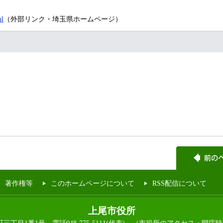
ml
（外部リンク・埼玉県ホームページ）
著作権等
このホームページについて
RSS配信について
上尾市役所