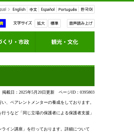
掲載日：2025年5月20日更新
ページID：0395803
行い、ペアレントメンターの養成をしております。
を行うなど「同じ立場の保護者による保護者支援」
ンライン講座」を行っております。詳細について