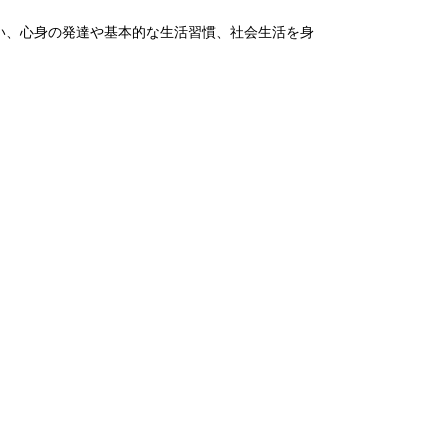
い、心身の発達や基本的な生活習慣、社会生活を身