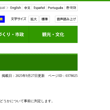
掲載日：2025年9月27日更新
ページID：0378025
かどうかについて事前に判定します。