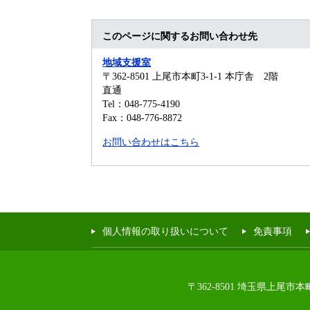
このページに関するお問い合わせ先
地域支援室
〒362-8501
上尾市本町3-1-1 本庁舎 2階
直通
Tel：048-775-4190
Fax：048-776-8872
お問い合わせはこちら
個人情報の取り扱いについて
免責事項
〒362-8501 埼玉県上尾市