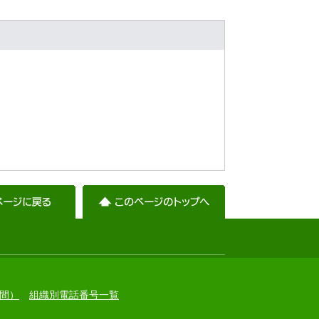
間）
組織別電話番号一覧