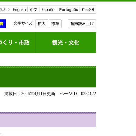
掲載日：2026年4月1日更新
ページID：0354122
す。