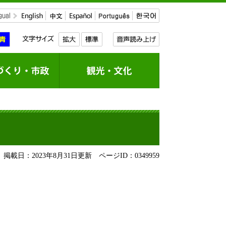
掲載日：2023年8月31日更新
ページID：0349959