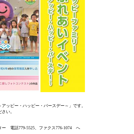
～アッピー・ハッピー・バースデー～」です。
ださい。
。
779-5525、ファクス776-1074 へ