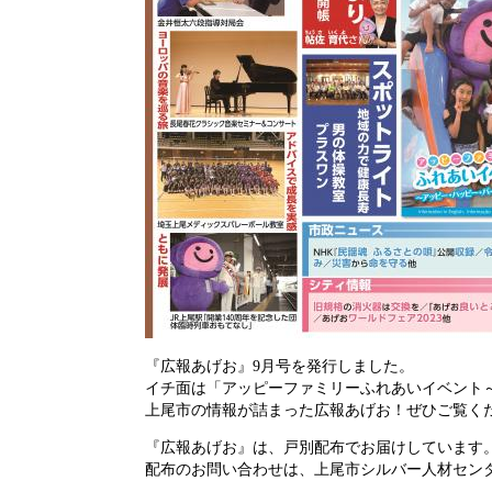
『広報あげお』9月号を発行しました。
イチ面は「アッピーファミリーふれあいイベント
上尾市の情報が詰まった広報あげお！ぜひご覧く
『広報あげお』は、戸別配布でお届けしています
配布のお問い合わせは、上尾市シルバー人材センター 電話