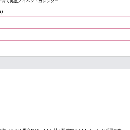
子育て拠点／イベントカレンダー
り