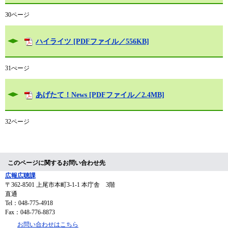
30ページ
ハイライツ [PDFファイル／556KB]
31ぺージ
あげたて！News [PDFファイル／2.4MB]
32ページ
このページに関するお問い合わせ先
広報広聴課
〒362-8501
上尾市本町3-1-1 本庁舎 3階
直通
Tel：048-775-4918
Fax：048-776-8873
お問い合わせはこちら