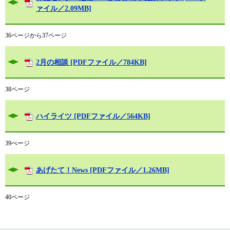
ァイル／2.09MB]
36ページから37ページ
2月の相談 [PDFファイル／784KB]
38ページ
ハイライツ [PDFファイル／564KB]
39ぺージ
あげたて！News [PDFファイル／1.26MB]
40ページ