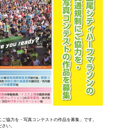
にご協力を・写真コンテストの作品を募集」です。
ださい。
。