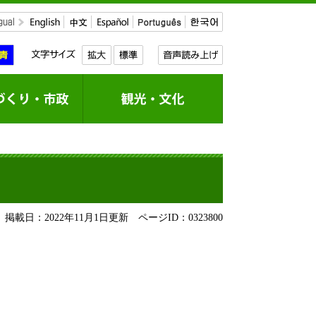
掲載日：2022年11月1日更新
ページID：0323800