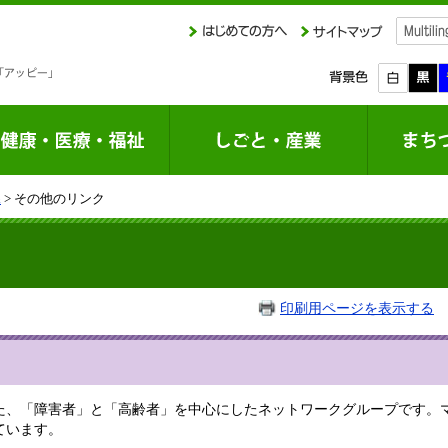
課
> その他のリンク
印刷用ページを表示する
掲
、「障害者」と「高齢者」を中心にしたネットワークグループです。
ています。