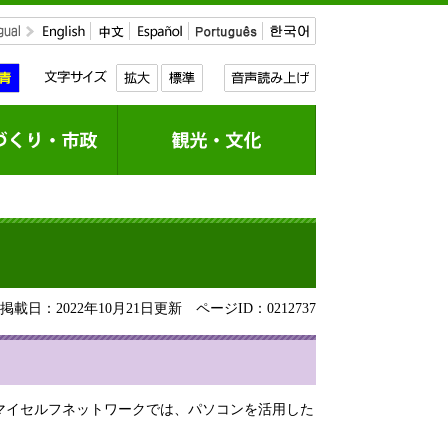
載日：2022年10月21日更新
ページID：0212737
マイセルフネットワークでは、パソコンを活用した