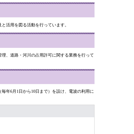
及と活用を図る活動を行っています。
管理、道路・河川の占用許可に関する業務を行って
年6月1日から10日まで）を設け、電波の利用に