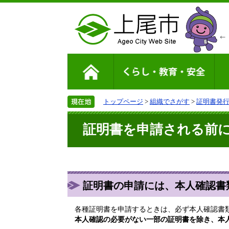
トップページ
>
組織でさがす
>
証明書発
証明書を申請される前
証明書の申請には、本人確認書
各種証明書を申請するときは、必ず本人確認書
本人確認の必要がない一部の証明書を除き、本