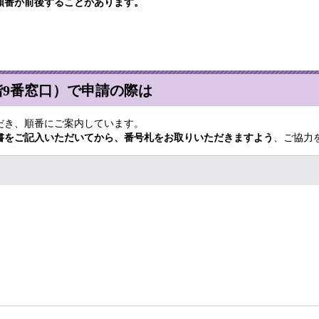
順番が前後することがあります。
階9番窓口）で申請の際は
だき、順番にご案内しています。
書をご記入いただいてから、番号札をお取りいただきますよう
、ご協力