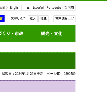
掲載日：2024年1月29日更新
ページID：0290589