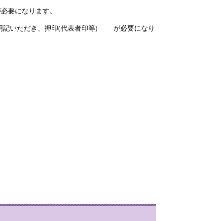
必要になります。
記いただき、押印(代表者印等) が必要になり