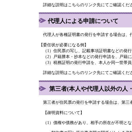
詳細な説明はこちらのリンク先にてご確認く
代理人による申請について
代理人が各種証明書の発行を申請する場合は、代
【委任状が必要になる例】
（1）住民票の写し、記載事項証明書などの発行
（2）戸籍謄本・抄本などの発行申請を、戸籍に
（3）税務証明の発行申請を、本人か同一世帯員
詳細な説明はこちらのリンク先にてご確認く
第三者(本人や代理人以外の人
第三者が住民票の発行を申請する場合は、第三者
【疎明資料について】
（1）債権や債務があり、相手の所在が不明とな