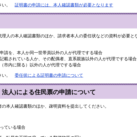
ださい。
証明書の申請には、本人確認書類が必要となります
理人の本人確認書類のほか、請求者本人の委任状などの資料が必要と
申請を、本人か同一世帯員以外の人が代理でする場合
記載されている人か、その配偶者、直系親族以外の人が代理でする場合
（市内に限る）以外の人が代理でする場合
ださい。
委任状による証明書の申請について
・法人)による住民票の申請について
の本人確認書類のほか、疎明資料を提出してください。
っている場合