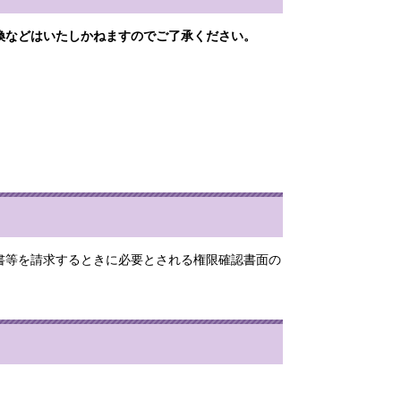
換などはいたしかねますのでご了承ください。
書等を請求するときに必要とされる権限確認書面の