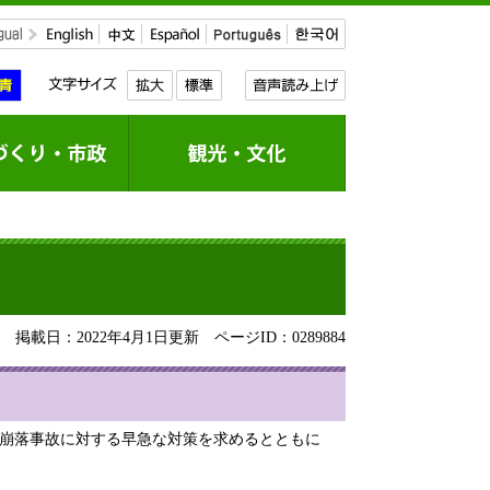
掲載日：2022年4月1日更新
ページID：0289884
盤崩落事故に対する早急な対策を求めるとともに