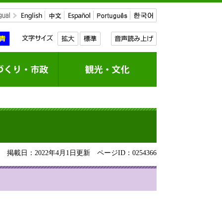
掲載日：2022年4月1日更新
ページID：0254366