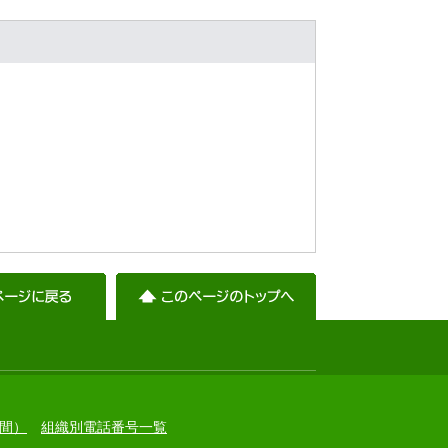
間）
組織別電話番号一覧