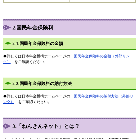
2.
国民年金保険料
2-1.国民年金保険料の金額
◆詳しくは日本年金機構ホームページの
国民年金保険料の金額​（外部リン
ク）
をご確認ください。
2-2.国民年金保険料の納付方法
◆詳しくは日本年金機構ホームページの
国民年金保険料の納付方法（外部リ
ンク）
​ をご確認ください。
3.
「ねんきんネット」とは？