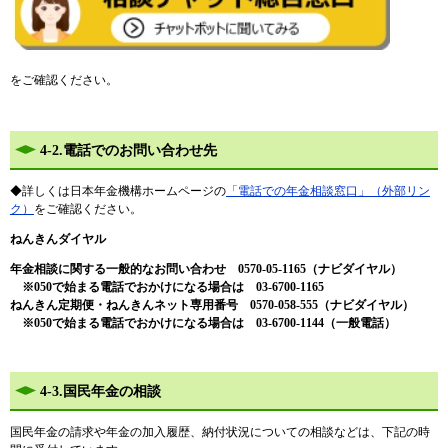
をご確認ください。
4-2.電話でのお問い合わせ先
◆詳しくは​日本年金機構ホームページの
「電話での年金相談窓口」（外部リン
ク）
をご確認ください。
ねんきんダイヤル
年金相談に関する一般的なお問い合わせ 0570-05-1165（ナビダイヤル）
※050で始まる電話でおかけになる場合は 03-6700-1165
ねんきん定期便・ねんきんネット専用番号 0570-058-555（ナビダイヤル）
※050で始まる電話でおかけになる場合は 03-6700-1144（一般電話）
4-3.国民年金の相談
国民年金の請求や年金の加入履歴、納付状況についての相談などは、下記の時