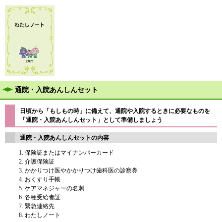
通院・入院あんしんセット
日頃から「もしもの時」に備えて、通院や入院するときに必要なものを
「通院・入院あんしんセット」として準備しましょう
通院・入院あんしんセットの内容
保険証またはマイナンバーカード
介護保険証
かかりつけ医やかかりつけ歯科医の診察券
おくすり手帳
ケアマネジャーの名刺
各種受給者証
緊急連絡先
わたしノート