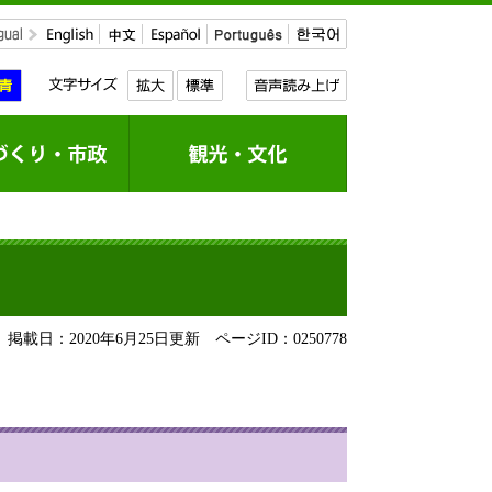
掲載日：2020年6月25日更新
ページID：0250778