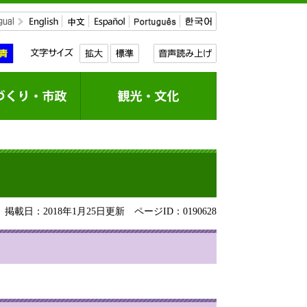
掲載日：2018年1月25日更新
ページID：0190628