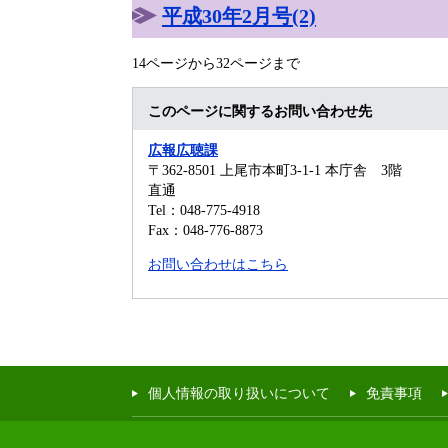
平成30年2月号(2)
14ページから32ページまで
このページに関するお問い合わせ先
広報広聴課
〒362-8501
上尾市本町3-1-1 本庁舎 3階
直通
Tel：048-775-4918
Fax：048-776-8873
お問い合わせはこちら
個人情報の取り扱いについて
免責事項