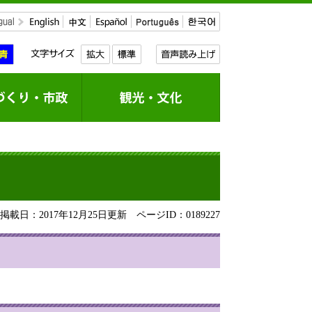
載日：2017年12月25日更新
ページID：0189227