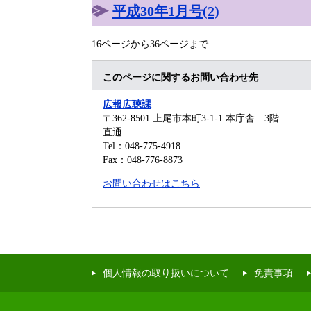
平成30年1月号(2)
16ページから36ページまで
このページに関するお問い合わせ先
広報広聴課
〒362-8501
上尾市本町3-1-1 本庁舎 3階
直通
Tel：048-775-4918
Fax：048-776-8873
お問い合わせはこちら
個人情報の取り扱いについて
免責事項