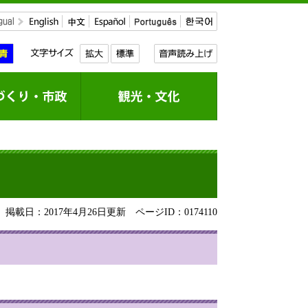
掲載日：2017年4月26日更新
ページID：0174110