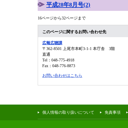
平成28年8月号(2)
16ページから32ページまで
このページに関するお問い合わせ先
広報広聴課
〒362-8501
上尾市本町3-1-1 本庁舎 3階
直通
Tel：048-775-4918
Fax：048-776-8873
お問い合わせはこちら
個人情報の取り扱いについて
免責事項