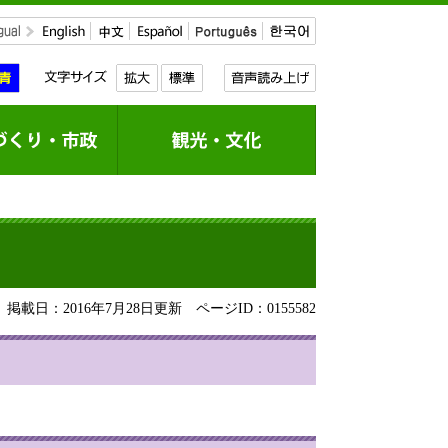
掲載日：2016年7月28日更新
ページID：0155582