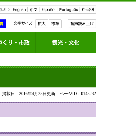
掲載日：2016年4月28日更新
ページID：0148232