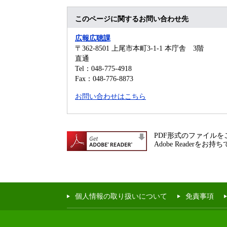
このページに関するお問い合わせ先
広報広聴課
〒362-8501
上尾市本町3-1-1 本庁舎 3階
直通
Tel：048-775-4918
Fax：048-776-8873
お問い合わせはこちら
PDF形式のファイルをご
Adobe Reade
個人情報の取り扱いについて
免責事項