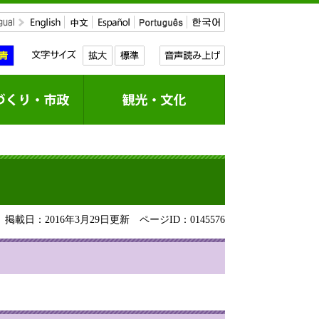
掲載日：2016年3月29日更新
ページID：0145576