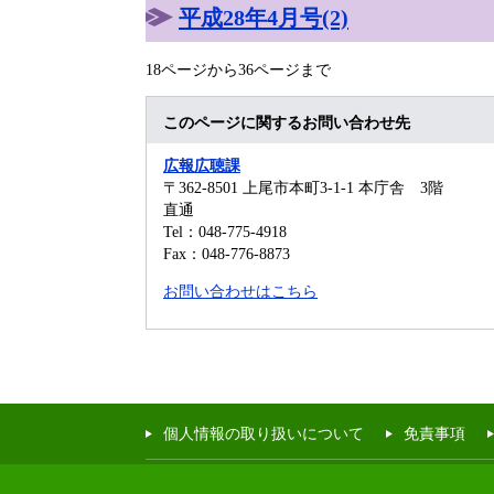
平成28年4月号(2)
18ページから36ページまで
このページに関するお問い合わせ先
広報広聴課
〒362-8501
上尾市本町3-1-1 本庁舎 3階
直通
Tel：048-775-4918
Fax：048-776-8873
お問い合わせはこちら
個人情報の取り扱いについて
免責事項