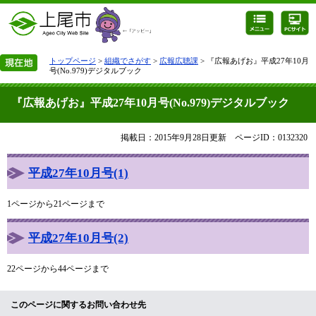
トップページ
>
組織でさがす
>
広報広聴課
> 『広報あげお』平成27年10月
号(No.979)デジタルブック
『広報あげお』平成27年10月号(No.979)デジタルブック
掲載日：2015年9月28日更新
ページID：0132320
平成27年10月号(1)
1ページから21ページまで
平成27年10月号(2)
22ページから44ページまで
このページに関するお問い合わせ先