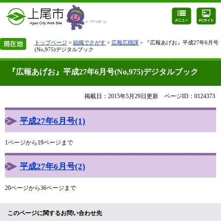
トップページ
>
組織でさがす
>
広報広聴課
> 『広報あげお』平成27年6月号
(No,975)デジタルブック
『広報あげお』平成27年6月号(No,975)デジタルブック
掲載日：2015年5月29日更新
ページID：0124373
平成27年6月号(1)
1ページから19ページまで
平成27年6月号(2)
20ページから36ページまで
このページに関するお問い合わせ先