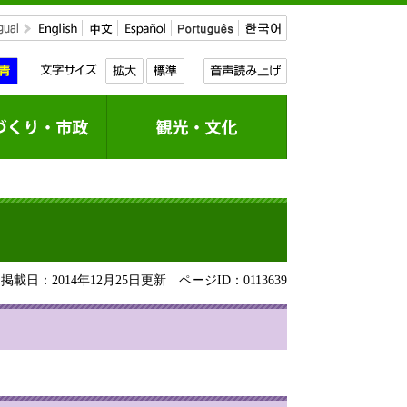
載日：2014年12月25日更新
ページID：0113639