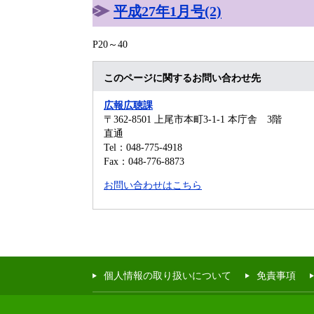
平成27年1月号(2)
P20～40
このページに関するお問い合わせ先
広報広聴課
〒362-8501
上尾市本町3-1-1 本庁舎 3階
直通
Tel：048-775-4918
Fax：048-776-8873
お問い合わせはこちら
個人情報の取り扱いについて
免責事項