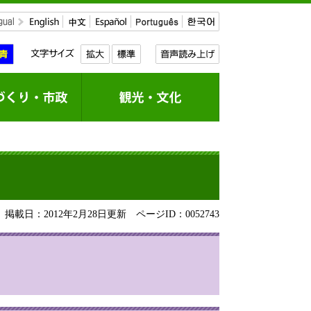
掲載日：2012年2月28日更新
ページID：0052743