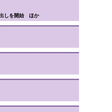
し出しを開始 ほか