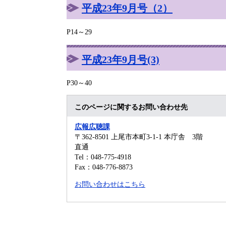
平成23年9月号（2）
P14～29
平成23年9月号(3)
P30～40
このページに関するお問い合わせ先
広報広聴課
〒362-8501
上尾市本町3-1-1 本庁舎 3階
直通
Tel：048-775-4918
Fax：048-776-8873
お問い合わせはこちら