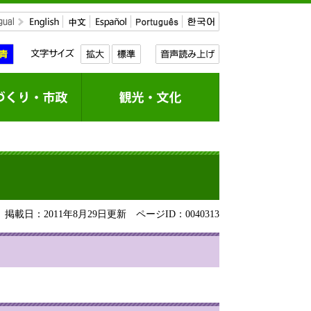
掲載日：2011年8月29日更新
ページID：0040313