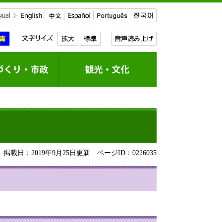
掲載日：2019年9月25日更新
ページID：0226035