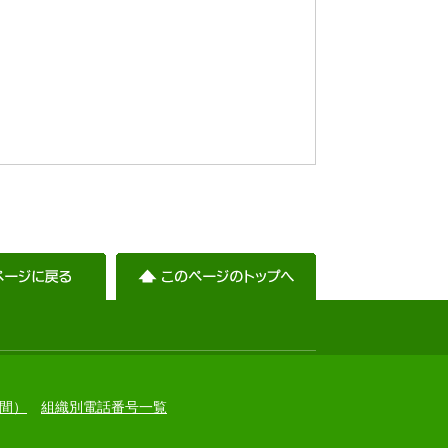
）
間）
組織別電話番号一覧