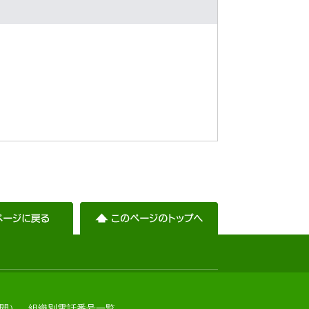
）
間）
組織別電話番号一覧