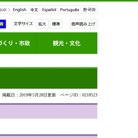
掲載日：2019年5月28日更新
ページID：0218523