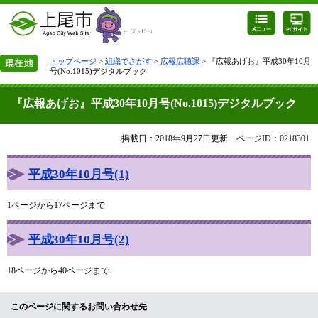
トップページ
>
組織でさがす
>
広報広聴課
> 『広報あげお』平成30年10月
号(No.1015)デジタルブック
『広報あげお』平成30年10月号(No.1015)デジタルブック
掲載日：2018年9月27日更新
ページID：0218301
平成30年10月号(1)
1ページから17ページまで
平成30年10月号(2)
18ページから40ページまで
このページに関するお問い合わせ先