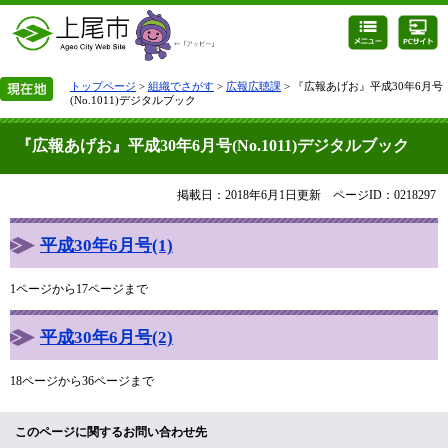
トップページ
>
組織でさがす
>
広報広聴課
> 『広報あげお』平成30年6月号
(No.1011)デジタルブック
『広報あげお』平成30年6月号(No.1011)デジタルブック
掲載日：2018年6月1日更新
ページID：0218297
平成30年6月号(1)
1ページから17ページまで
平成30年6月号(2)
18ページから36ページまで
このページに関するお問い合わせ先