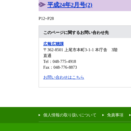
平成24年2月号(2)
P12~P28
このページに関するお問い合わせ先
広報広聴課
〒362-8501
上尾市本町3-1-1 本庁舎 3階
直通
Tel：048-775-4918
Fax：048-776-8873
お問い合わせはこちら
個人情報の取り扱いについて
免責事項