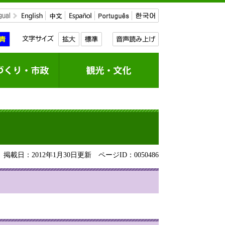
掲載日：2012年1月30日更新
ページID：0050486