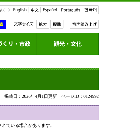
掲載日：2026年4月1日更新
ページID：0124992
されている場合があります。