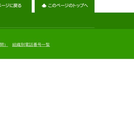
間）
組織別電話番号一覧