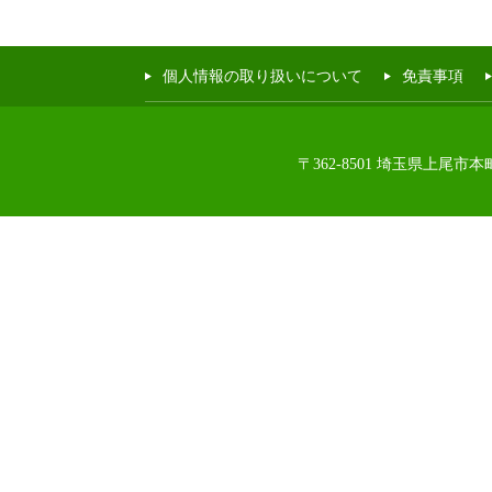
個人情報の取り扱いについて
免責事項
〒362-8501 埼玉県上尾市