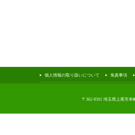
個人情報の取り扱いについて
免責事項
〒362-8501 埼玉県上尾市