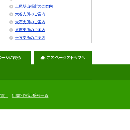
上尾駅出張所のご案内
大谷支所のご案内
大石支所のご案内
原市支所のご案内
平方支所のご案内
間）
組織別電話番号一覧