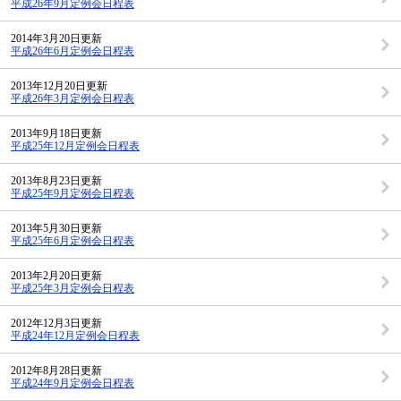
平成26年9月定例会日程表
2014年3月20日更新
平成26年6月定例会日程表
2013年12月20日更新
平成26年3月定例会日程表
2013年9月18日更新
平成25年12月定例会日程表
2013年8月23日更新
平成25年9月定例会日程表
2013年5月30日更新
平成25年6月定例会日程表
2013年2月20日更新
平成25年3月定例会日程表
2012年12月3日更新
平成24年12月定例会日程表
2012年8月28日更新
平成24年9月定例会日程表