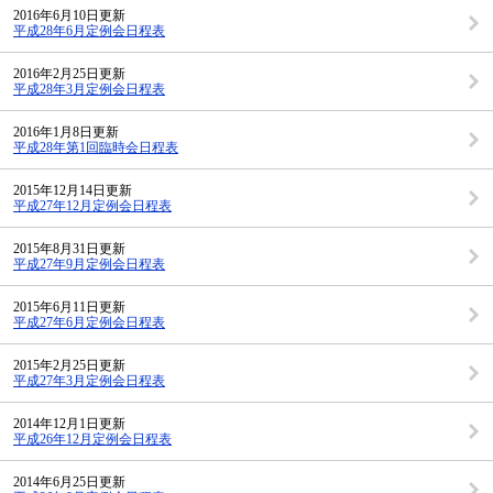
2016年6月10日更新
平成28年6月定例会日程表
2016年2月25日更新
平成28年3月定例会日程表
2016年1月8日更新
平成28年第1回臨時会日程表
2015年12月14日更新
平成27年12月定例会日程表
2015年8月31日更新
平成27年9月定例会日程表
2015年6月11日更新
平成27年6月定例会日程表
2015年2月25日更新
平成27年3月定例会日程表
2014年12月1日更新
平成26年12月定例会日程表
2014年6月25日更新