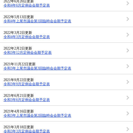
2022年6月20日更新
令和4年6月定例会会期予定表
2022年5月13日更新
令和4年上尾市議会第1回臨時会会期予定表
2022年3月2日更新
令和4年3月定例会会期予定表
2022年2月2日更新
令和3年12月定例会会期予定表
2021年11月22日更新
令和3年上尾市議会第3回臨時会会期予定表
2021年9月22日更新
令和3年9月定例会会期予定表
2021年6月21日更新
令和3年6月定例会会期予定表
2021年4月16日更新
令和3年上尾市議会第2回臨時会会期予定表
2021年3月18日更新
令和3年3月定例会会期予定表