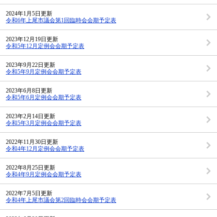
2024年1月5日更新
令和6年上尾市議会第1回臨時会会期予定表
2023年12月19日更新
令和5年12月定例会会期予定表
2023年9月22日更新
令和5年9月定例会会期予定表
2023年6月8日更新
令和5年6月定例会会期予定表
2023年2月14日更新
令和5年3月定例会会期予定表
2022年11月30日更新
令和4年12月定例会会期予定表
2022年8月25日更新
令和4年9月定例会会期予定表
2022年7月5日更新
令和4年上尾市議会第2回臨時会会期予定表