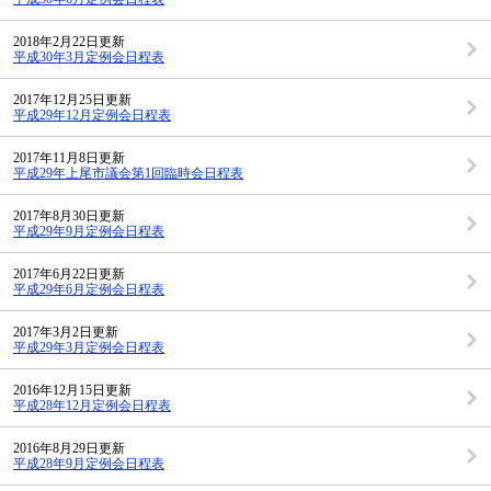
2018年2月22日更新
平成30年3月定例会日程表
2017年12月25日更新
平成29年12月定例会日程表
2017年11月8日更新
平成29年上尾市議会第1回臨時会日程表
2017年8月30日更新
平成29年9月定例会日程表
2017年6月22日更新
平成29年6月定例会日程表
2017年3月2日更新
平成29年3月定例会日程表
2016年12月15日更新
平成28年12月定例会日程表
2016年8月29日更新
平成28年9月定例会日程表