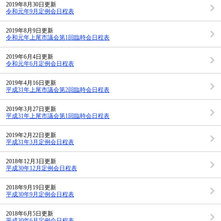
2019年8月30日更新
令和元年9月定例会日程表
2019年8月9日更新
令和元年上尾市議会第1回臨時会日程表
2019年6月4日更新
令和元年6月定例会日程表
2019年4月16日更新
平成31年上尾市議会第2回臨時会日程表
2019年3月27日更新
平成31年上尾市議会第1回臨時会日程表
2019年2月22日更新
平成31年3月定例会日程表
2018年12月3日更新
平成30年12月定例会日程表
2018年9月19日更新
平成30年9月定例会日程表
2018年6月5日更新
平成30年6月定例会日程表