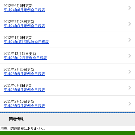
2012年6月6日更新
平成24年6月定例会日程表
2012年2月28日更新
平成24年3月定例会日程表
2012年1月6日更新
平成24年第1回臨時会日程表
2011年12月12日更新
平成23年12月定例会日程表
2011年8月30日更新
平成23年9月定例会日程表
2011年6月8日更新
平成23年6月定例会日程表
2011年3月16日更新
平成23年3月定例会日程表
関連情報
現在、関連情報はありません。