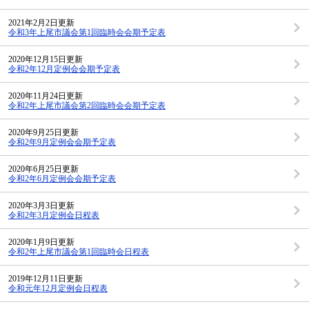
2021年2月2日更新
令和3年上尾市議会第1回臨時会会期予定表
2020年12月15日更新
令和2年12月定例会会期予定表
2020年11月24日更新
令和2年上尾市議会第2回臨時会会期予定表
2020年9月25日更新
令和2年9月定例会会期予定表
2020年6月25日更新
令和2年6月定例会会期予定表
2020年3月3日更新
令和2年3月定例会日程表
2020年1月9日更新
令和2年上尾市議会第1回臨時会日程表
2019年12月11日更新
令和元年12月定例会日程表