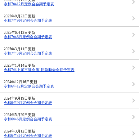
令和7年12月定例会会期予定表
2025年9月22日更新
令和7年9月定例会会期予定表
2025年6月12日更新
令和7年6月定例会会期予定表
2025年3月11日更新
令和7年3月定例会会期予定表
2025年1月14日更新
令和7年上尾市議会第1回臨時会会期予定表
2024年12月16日更新
令和6年12月定例会会期予定表
2024年9月19日更新
令和6年9月定例会会期予定表
2024年5月29日更新
令和6年6月定例会会期予定表
2024年3月12日更新
令和6年3月定例会会期予定表