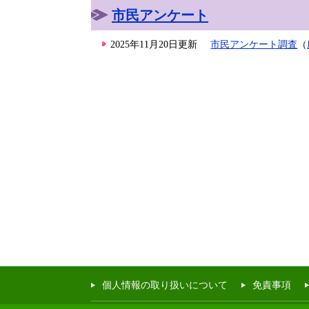
市民アンケート
2025年11月20日更新
市民アンケート調査
（
個人情報の取り扱いについて
免責事項