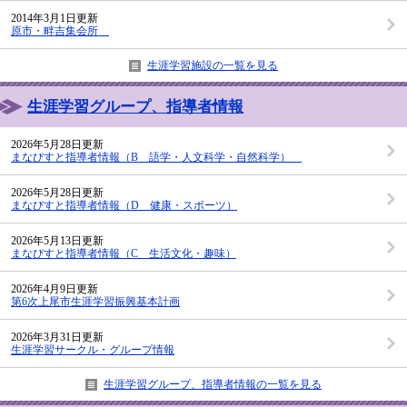
2014年3月1日更新
原市・畔吉集会所
生涯学習施設の一覧を見る
生涯学習グループ、指導者情報
2026年5月28日更新
まなびすと指導者情報（B 語学・人文科学・自然科学）
2026年5月28日更新
まなびすと指導者情報（D 健康・スポーツ）
2026年5月13日更新
まなびすと指導者情報（C 生活文化・趣味）
2026年4月9日更新
第6次上尾市生涯学習振興基本計画
2026年3月31日更新
生涯学習サークル・グループ情報
生涯学習グループ、指導者情報の一覧を見る