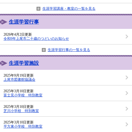
生涯学習講座・教室の一覧を見る
生涯学習行事
2026年4月2日更新
令和9年上尾市二十歳のつどいのお知らせ
生涯学習行事の一覧を見る
生涯学習施設
2025年9月19日更新
上尾市図書館協議会
2025年3月10日更新
富士見小学校 特別教室
2025年3月10日更新
芝川小学校 特別教室
2025年3月10日更新
平方東小学校 特別教室