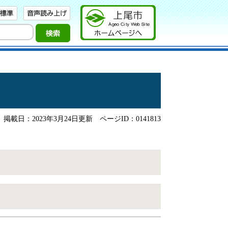
掲載日：2023年3月24日更新
ページID：0141813