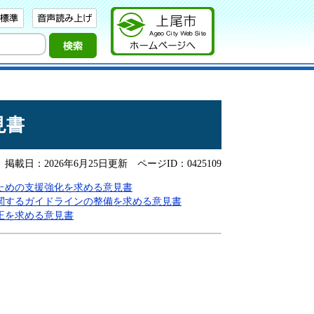
見書
掲載日：2026年6月25日更新
ページID：0425109
ための支援強化を求める意見書
関するガイドラインの整備を求める意見書
正を求める意見書