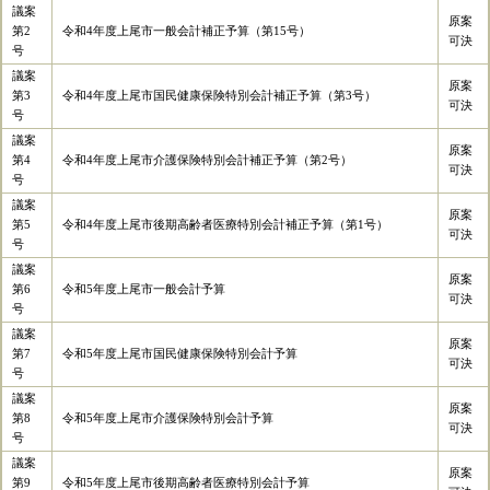
議案
原案
第2
令和4年度上尾市一般会計補正予算（第15号）
可決
号
議案
原案
第3
令和4年度上尾市国民健康保険特別会計補正予算（第3号）
可決
号
議案
原案
第4
令和4年度上尾市介護保険特別会計補正予算（第2号）
可決
号
議案
原案
第5
令和4年度上尾市後期高齢者医療特別会計補正予算（第1号）
可決
号
議案
原案
第6
令和5年度上尾市一般会計予算
可決
号
議案
原案
第7
令和5年度上尾市国民健康保険特別会計予算
可決
号
議案
原案
第8
令和5年度上尾市介護保険特別会計予算
可決
号
議案
原案
第9
令和5年度上尾市後期高齢者医療特別会計予算