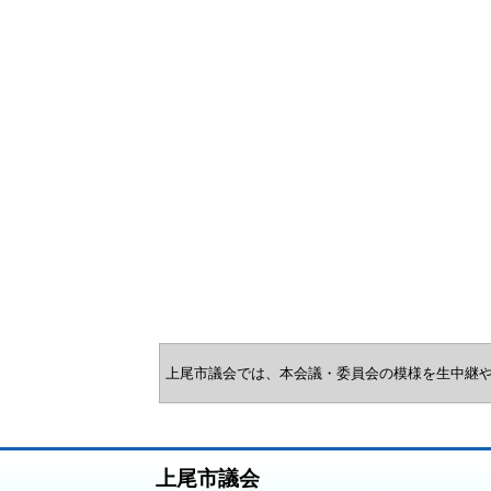
上尾市議会では、本会議・委員会の模様を生中継
上尾市議会