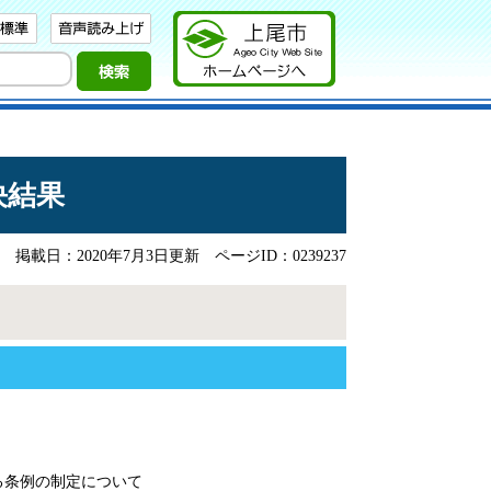
決結果
掲載日：2020年7月3日更新
ページID：0239237
る条例の制定について