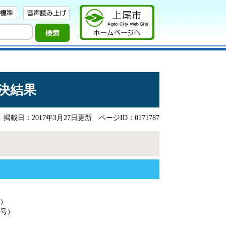
決結果
掲載日：2017年3月27日更新
ページID：0171787
号）
3号）