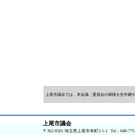
上尾市議会では、本会議・委員会の模様を生中継
上尾市議会
〒362-8501 埼玉県上尾市本町3-1-1
Tel：048-775