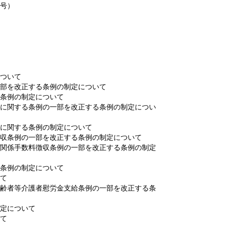
1号）
について
一部を改正する条例の制定について
る条例の制定について
償に関する条例の一部を改正する条例の制定につい
償に関する条例の制定について
徴収条例の一部を改正する条例の制定について
律関係手数料徴収条例の一部を改正する条例の制定
る条例の制定について
いて
高齢者等介護者慰労金支給条例の一部を改正する条
制定について
いて