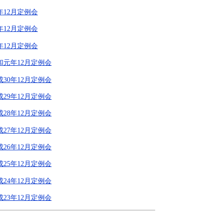
年12月定例会
年12月定例会
年12月定例会
和元年12月定例会
成30年12月定例会
成29年12月定例会
成28年12月定例会
成27年12月定例会
成26年12月定例会
成25年12月定例会
成24年12月定例会
成23年12月定例会