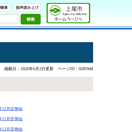
掲載日：2026年6月2日更新
ページID：0285948
年12月定例会
年12月定例会
年12月定例会