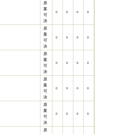
原
案
○
○
○
○
可
決
原
案
○
○
○
○
可
決
原
案
○
○
○
○
可
決
原
案
○
○
○
○
可
決
原
案
○
○
○
○
可
決
原