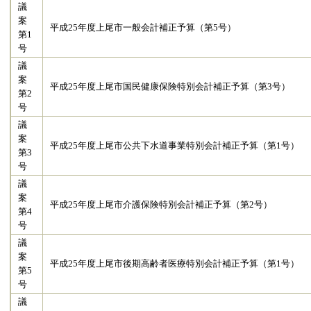
議
案
平成25年度上尾市一般会計補正予算（第5号）
第1
号
議
案
平成25年度上尾市国民健康保険特別会計補正予算（第3号）
第2
号
議
案
平成25年度上尾市公共下水道事業特別会計補正予算（第1号）
第3
号
議
案
平成25年度上尾市介護保険特別会計補正予算（第2号）
第4
号
議
案
平成25年度上尾市後期高齢者医療特別会計補正予算（第1号）
第5
号
議