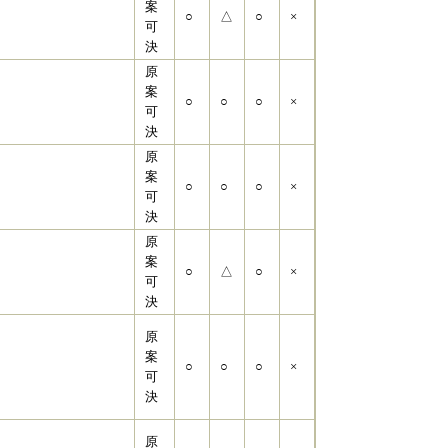
案
○
△
○
×
可
決
原
案
○
○
○
×
可
決
原
案
○
○
○
×
可
決
原
案
○
△
○
×
可
決
原
案
○
○
○
×
可
決
原