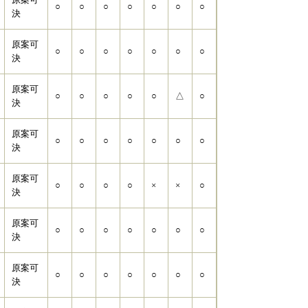
○
○
○
○
○
○
○
決
原案可
○
○
○
○
○
○
○
決
原案可
○
○
○
○
○
△
○
決
原案可
○
○
○
○
○
○
○
決
原案可
○
○
○
○
×
×
○
決
原案可
○
○
○
○
○
○
○
決
原案可
○
○
○
○
○
○
○
決