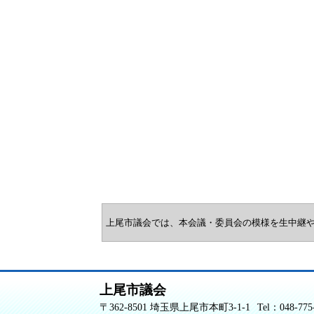
上尾市議会では、本会議・委員会の模様を生中継
上尾市議会
〒362-8501 埼玉県上尾市本町3-1-1
Tel：048-775