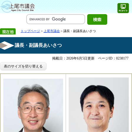
トップページ
>
上尾市議会
> 議長・副議長あいさつ
議長・副議長あいさつ
掲載日：2026年6月5日更新
ページID：0238177
表のサイズを切り替える